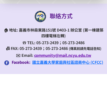
聯絡方式
🏠
地址:
嘉義市林森東路151號 D403-1 辦公室
(第一棟建築
四樓電梯左轉)
☎️
TEL:
05-273-2439；05-273-2486
📠 FAX: 05-273-2439；05-273-2486
(傳真前請先電話告知)
✉️ Email:
community@mail.ncyu.edu.tw
Facebook:
國立嘉義大學家庭與社區諮商中心 (CFCC)