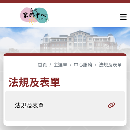
首頁
主選單
中心服務
法規及表單
法規及表單
法規及表單