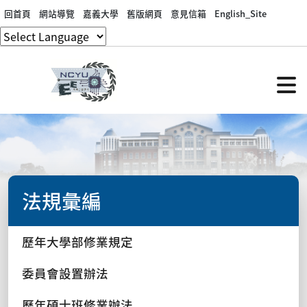
回首頁
網站導覽
嘉義大學
舊版網頁
意見信箱
English_Site
法規彙編
歷年大學部修業規定
委員會設置辦法
歷年碩士班修業辦法