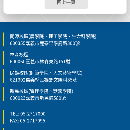
回上一頁
蘭潭校區(農學院、理工學院、生命科學院)
600355嘉義市鹿寮里學府路300號
林森校區
600060嘉義市林森東路151號
民雄校區(師範學院、人文藝術學院)
621302嘉義縣民雄鄉文隆村85號
新民校區(管理學院、獸醫學院)
600023嘉義市新民路580號
TEL: 05-2717000
FAX: 05-2717095