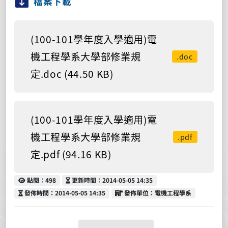
檔案下載
(100-101學年度入學適用)電
機工程學系大學部修業規
.doc
定.doc (44.50 KB)
(100-101學年度入學適用)電
機工程學系大學部修業規
.pdf
定.pdf (94.16 KB)
點閱
更新時間
點閱：498
更新時間：2014-05-05 14:35
發佈時間
發佈單位
發佈時間：2014-05-05 14:35
發佈單位：電機工程學系