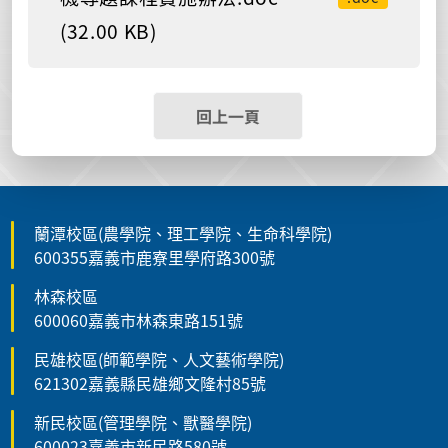
(32.00 KB)
回上一頁
蘭潭校區(農學院、理工學院、生命科學院)
600355嘉義市鹿寮里學府路300號
林森校區
600060嘉義市林森東路151號
民雄校區(師範學院、人文藝術學院)
621302嘉義縣民雄鄉文隆村85號
新民校區(管理學院、獸醫學院)
600023嘉義市新民路580號