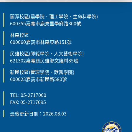
蘭潭校區(農學院、理工學院、生命科學院)
600355嘉義市鹿寮里學府路300號
林森校區
600060嘉義市林森東路151號
民雄校區(師範學院、人文藝術學院)
621302嘉義縣民雄鄉文隆村85號
新民校區(管理學院、獸醫學院)
600023嘉義市新民路580號
TEL: 05-2717000
FAX: 05-2717095
最後更新日期：2026.08.03