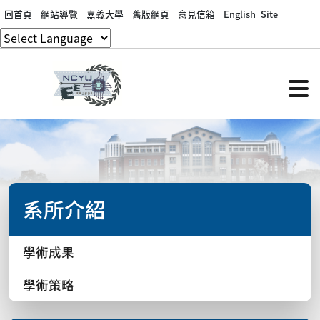
回首頁
網站導覽
嘉義大學
舊版網頁
意見信箱
English_Site
系所介紹
學術成果
學術策略