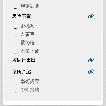
規定細則
表單下載
電機系
人事室
教務處
表單下載
校園行事曆
系所介紹
學術成果
學術策略