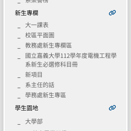
新生專欄
大一課表
校區平面圖
教務處新生專欄區
國立嘉義大學112學年度電機工程學
系新生必選修科目冊
新項目
系主任的話
學務處新生專區
學生園地
大學部