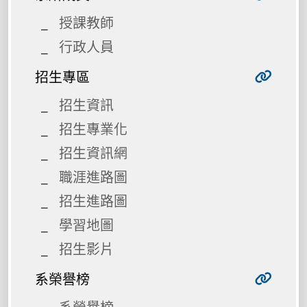
授課教師
行政人員
招生專區
招生資訊
招生專業化
招生資訊網
職涯進路圖
招生進路圖
學習地圖
招生影片
系榮譽榜
系榮譽榜