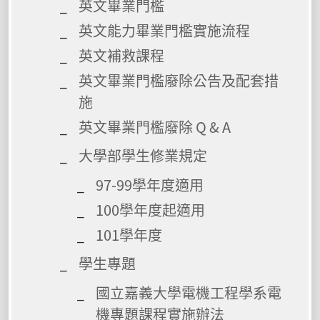
英文畢業門檻
英文能力畢業門檻實施流程
英文補救課程
英文畢業門檻廢除公告及配套措
施
英文畢業門檻廢除 Q & A
大學部學生修業規定
97-99學年度適用
100學年度起適用
101學年度
學生專題
國立嘉義大學電機工程學系電
機專題課程實施辦法