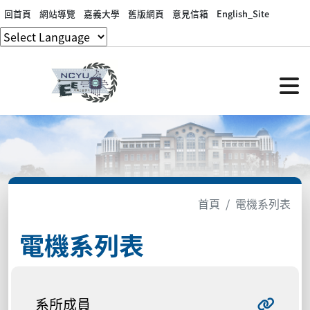
回首頁
網站導覽
嘉義大學
舊版網頁
意見信箱
English_Site
首頁
電機系列表
電機系列表
系所成員