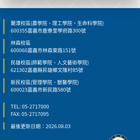
蘭潭校區(農學院、理工學院、生命科學院)
600355嘉義市鹿寮里學府路300號
林森校區
600060嘉義市林森東路151號
民雄校區(師範學院、人文藝術學院)
621302嘉義縣民雄鄉文隆村85號
新民校區(管理學院、獸醫學院)
600023嘉義市新民路580號
TEL: 05-2717000
FAX: 05-2717095
最後更新日期：2026.08.03