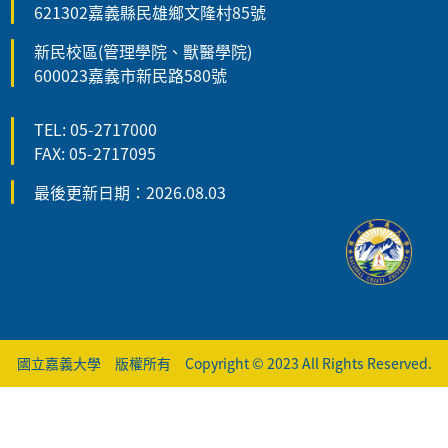
621302嘉義縣民雄鄉文隆村85號
新民校區(管理學院、獸醫學院)
600023嘉義市新民路580號
TEL: 05-2717000
FAX: 05-2717095
最後更新日期：2026.08.03
國立嘉義大學 版權所有 Copyright © 2023 All Rights Reserved.