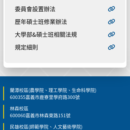
委員會設置辦法
歷年碩士班修業辦法
大學部&碩士班相關法規
規定細則
蘭潭校區(農學院、理工學院、生命科學院)
600355嘉義市鹿寮里學府路300號
林森校區
600060嘉義市林森東路151號
民雄校區(師範學院、人文藝術學院)