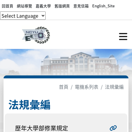
回首頁
網站導覽
嘉義大學
舊版網頁
意見信箱
English_Site
首頁
電機系列表
法規彙編
法規彙編
歷年大學部修業規定