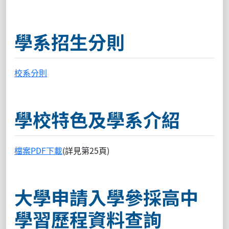
學系招生分則
校系分則
學校特色及學系介紹
檔案PDF下載
(詳見第25頁)
大學申請入學參採高中
學習歷程資料查詢