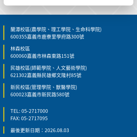
蘭潭校區(農學院、理工學院、生命科學院)
600355嘉義市鹿寮里學府路300號
林森校區
600060嘉義市林森東路151號
民雄校區(師範學院、人文藝術學院)
621302嘉義縣民雄鄉文隆村85號
新民校區(管理學院、獸醫學院)
600023嘉義市新民路580號
TEL: 05-2717000
FAX: 05-2717095
最後更新日期：2026.08.03