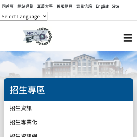
回首頁
網站導覽
嘉義大學
舊版網頁
意見信箱
English_Site
招生專區
招生資訊
招生專業化
招生資訊網