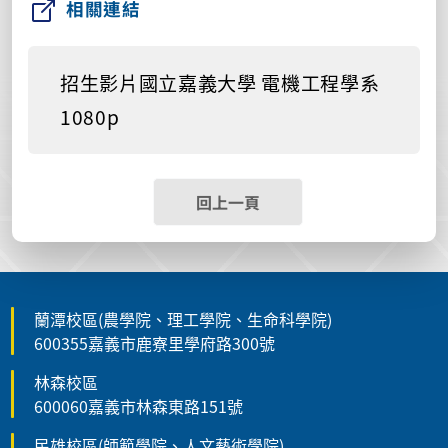
相關連結
招生影片國立嘉義大學 電機工程學系
1080p
回上一頁
蘭潭校區(農學院、理工學院、生命科學院)
600355嘉義市鹿寮里學府路300號
林森校區
600060嘉義市林森東路151號
民雄校區(師範學院、人文藝術學院)