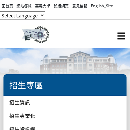
回首頁
網站導覽
嘉義大學
舊版網頁
意見信箱
English_Site
招生專區
招生資訊
招生專業化
招生資訊網