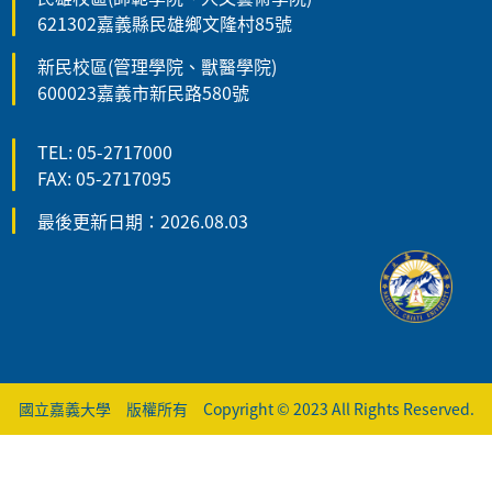
621302嘉義縣民雄鄉文隆村85號
新民校區(管理學院、獸醫學院)
600023嘉義市新民路580號
TEL: 05-2717000
FAX: 05-2717095
最後更新日期：2026.08.03
國立嘉義大學 版權所有 Copyright © 2023 All Rights Reserved.