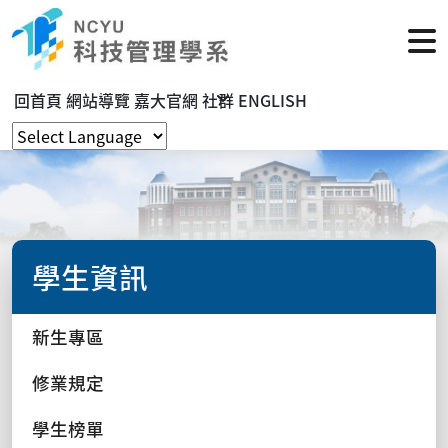
回首頁
網站導覽
嘉大官網
社群
ENGLISH
學生資訊
新生專區
修業規定
學生榜單