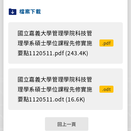
檔案下載
國立嘉義大學管理學院科技管
理學系碩士學位課程先修實施
.pdf
要點1120511.pdf (243.4K)
國立嘉義大學管理學院科技管
理學系碩士學位課程先修實施
.odt
要點1120511.odt (16.6K)
回上一頁