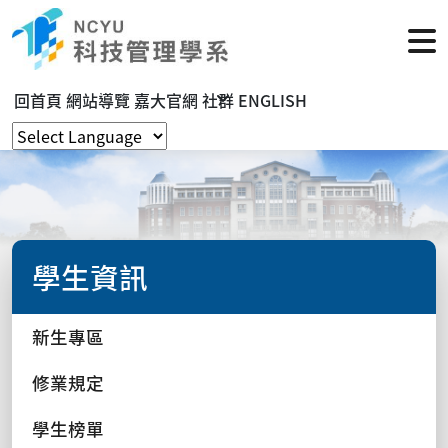
回首頁
網站導覽
嘉大官網
社群
ENGLISH
學生資訊
新生專區
修業規定
學生榜單