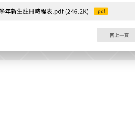
5學年新生註冊時程表.pdf (246.2K)
.pdf
回上一頁