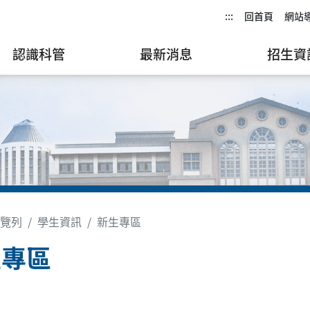
:::
回首頁
網站
認識科管
最新消息
招生資
覽列
學生資訊
新生專區
生專區