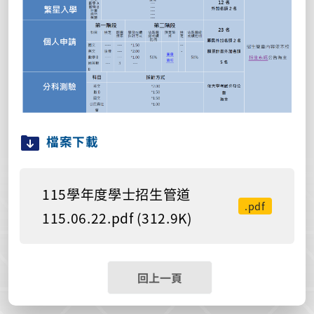
檔案下載
115學年度學士招生管道
.pdf
115.06.22.pdf (312.9K)
回上一頁