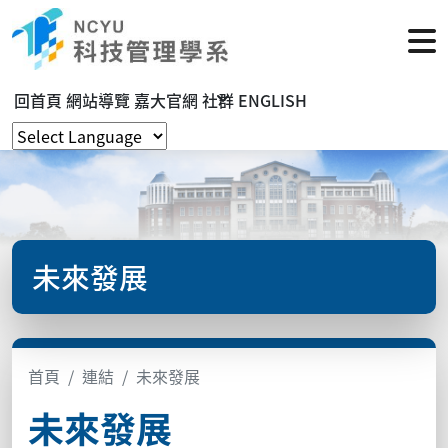
回首頁
網站導覽
嘉大官網
社群
ENGLISH
未來發展
首頁
連結
未來發展
未來發展