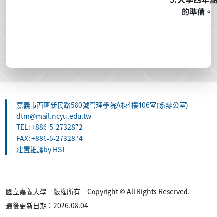
的準備。
嘉義市西區新民路580號管理學院A棟4樓406室(系辦公室)
dtm@mail.ncyu.edu.tw
TEL: +886-5-2732872
FAX: +886-5-2732874
建置維護by HST
國立嘉義大學 版權所有 Copyright © All Rights Reserved.
最後更新日期：2026.08.04