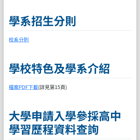
學系招生分則
校系分則
學校特色及學系介紹
檔案PDF下載
(詳見第15頁)
大學申請入學參採高中
學習歷程資料查詢