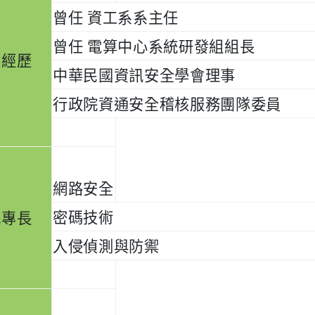
曾任 資工系系主任
曾任 電算中心系統研發組組長
要經歷
中華民國資訊安全學會理事
行政院資通安全稽核服務團隊委員
網路安全
密碼技術
究專長
入侵偵測與防禦