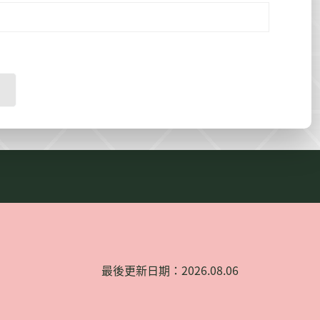
最後更新日期：2026.08.06