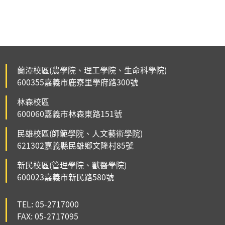
蘭潭校區(農學院、理工學院、生命科學院)
600355嘉義市鹿寮里學府路300號
林森校區
600060嘉義市林森東路151號
民雄校區(師範學院、人文藝術學院)
621302嘉義縣民雄鄉文隆村85號
新民校區(管理學院、獸醫學院)
600023嘉義市新民路580號
TEL: 05-2717000
FAX: 05-2717095