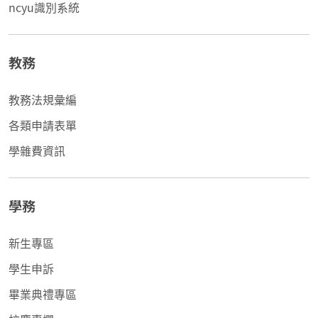
ncyu識別系統
教務
教務法規彙編
各類申請表單
學雜費資訊
學務
新生專區
學生申訴
畢業典禮專區