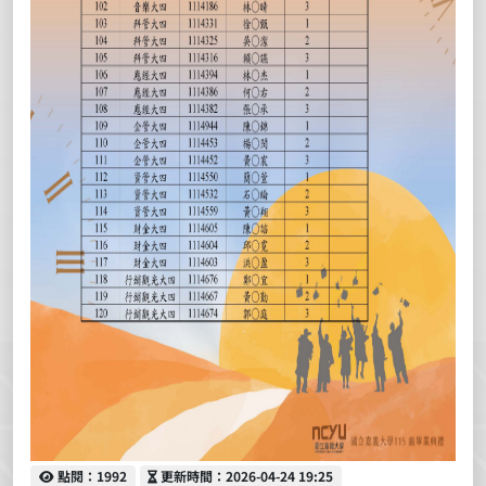
點閱
更新時間
點閱：1992
更新時間：2026-04-24 19:25