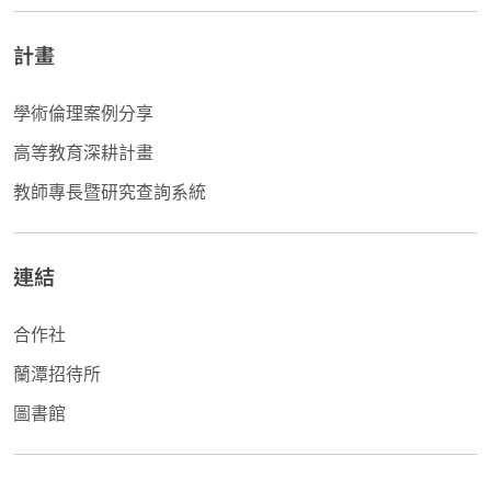
計畫
學術倫理案例分享
高等教育深耕計畫
教師專長暨研究查詢系統
連結
合作社
蘭潭招待所
圖書館