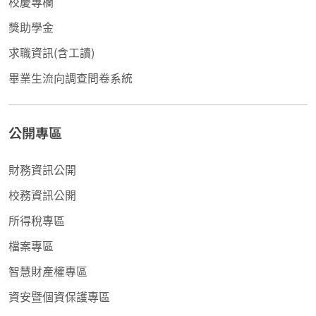
校慶專欄
獎助學金
求職資訊(含工讀)
畢業生流向調查問卷系統
公開專區
財務資訊公開
校務資訊公開
所得稅專區
檔案專區
智慧財產權專區
資安暨個資保護專區