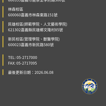
林森校區
600060嘉義市林森東路151號
民雄校區(師範學院、人文藝術學院)
621302嘉義縣民雄鄉文隆村85號
新民校區(管理學院、獸醫學院)
600023嘉義市新民路580號
TEL: 05-2717000
FAX: 05-2717095
最後更新日期：2026.06.08