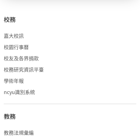
校務
嘉大校訊
校園行事曆
校友及各界捐款
校務研究資訊平臺
學術年報
ncyu識別系統
教務
教務法規彙編