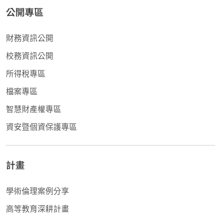
公開專區
財務資訊公開
校務資訊公開
所得稅專區
檔案專區
智慧財產權專區
資安暨個資保護專區
計畫
學術倫理案例分享
高等教育深耕計畫