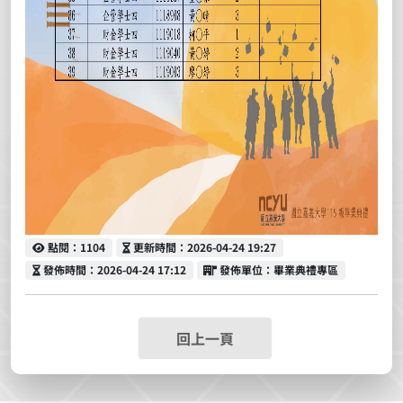
點閱
更新時間
點閱：1104
更新時間：2026-04-24 19:27
發佈時間
發佈單位
發佈時間：2026-04-24 17:12
發佈單位：畢業典禮專區
回上一頁