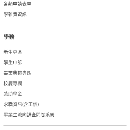
各類申請表單
學雜費資訊
學務
新生專區
學生申訴
畢業典禮專區
校慶專欄
獎助學金
求職資訊(含工讀)
畢業生流向調查問卷系統