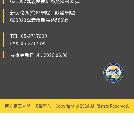
621302嘉義縣民雄鄉文隆村85號
新民校區(管理學院、獸醫學院)
600023嘉義市新民路580號
TEL: 05-2717000
FAX: 05-2717095
最後更新日期：2026.06.08
國立嘉義大學 版權所有 Copyright © 2024 All Rights Reserved.