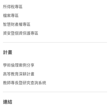
所得稅專區
檔案專區
智慧財產權專區
資安暨個資保護專區
計畫
學術倫理案例分享
高等教育深耕計畫
教師專長暨研究查詢系統
連結