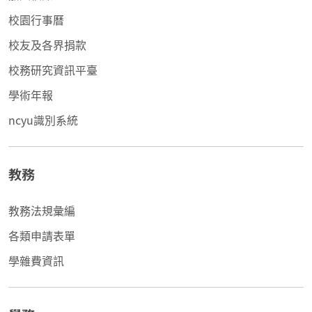
校園行事曆
校友及各界捐款
校務研究資訊平臺
學術年報
ncyu識別系統
教務
教務法規彙編
各類申請表單
學雜費資訊