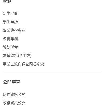
學務
新生專區
學生申訴
畢業典禮專區
校慶專欄
獎助學金
求職資訊(含工讀)
畢業生流向調查問卷系統
公開專區
財務資訊公開
校務資訊公開