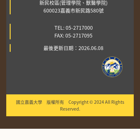
新民校區(管理學院、獸醫學院)
600023嘉義市新民路580號
TEL: 05-2717000
FAX: 05-2717095
最後更新日期：2026.06.08
國立嘉義大學 版權所有 Copyright © 2024 All Rights
Reserved.