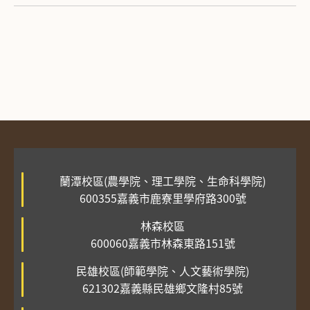
蘭潭校區(農學院、理工學院、生命科學院)
600355嘉義市鹿寮里學府路300號
林森校區
600060嘉義市林森東路151號
民雄校區(師範學院、人文藝術學院)
621302嘉義縣民雄鄉文隆村85號