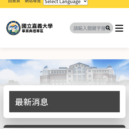
回首頁
網站導覽
搜尋
最新消息