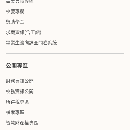
畢業典禮專區
校慶專欄
獎助學金
求職資訊(含工讀)
畢業生流向調查問卷系統
公開專區
財務資訊公開
校務資訊公開
所得稅專區
檔案專區
智慧財產權專區