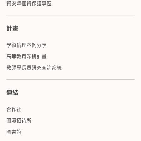
資安暨個資保護專區
計畫
學術倫理案例分享
高等教育深耕計畫
教師專長暨研究查詢系統
連結
合作社
蘭潭招待所
圖書館