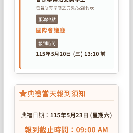
包含所有學制之受獎/受證代表
預演地點
國際會議廳
報到時間
115年5月20日 (三) 13:10 前
典禮當天報到須知
典禮日期：
115年5月23日 (星期六)
報到截止時間：09:00 AM