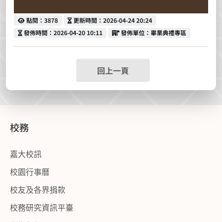
點閱
更新時間
點閱：3878
更新時間：2026-04-24 20:24
發佈時間
發佈單位
發佈時間：2026-04-20 10:11
發佈單位：畢業典禮專區
回上一頁
校務
嘉大校訊
校園行事曆
校友及各界捐款
校務研究資訊平臺