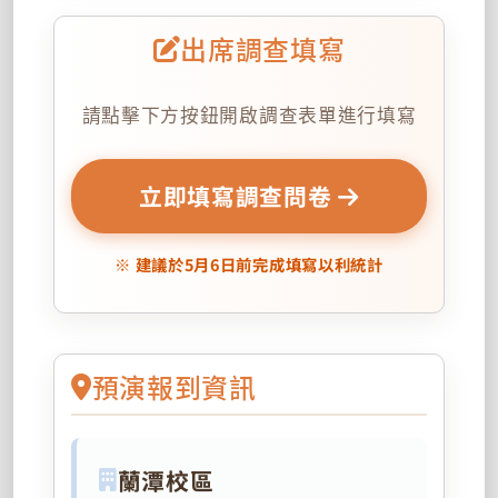
出席調查填寫
請點擊下方按鈕開啟調查表單進行填寫
立即填寫調查問卷
※ 建議於5月6日前完成填寫以利統計
預演報到資訊
蘭潭校區