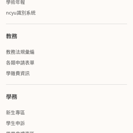
學術年報
ncyu識別系統
教務
教務法規彙編
各類申請表單
學雜費資訊
學務
新生專區
學生申訴