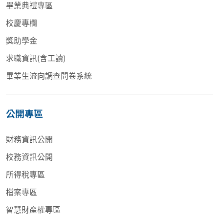
畢業典禮專區
校慶專欄
獎助學金
求職資訊(含工讀)
畢業生流向調查問卷系統
公開專區
財務資訊公開
校務資訊公開
所得稅專區
檔案專區
智慧財產權專區