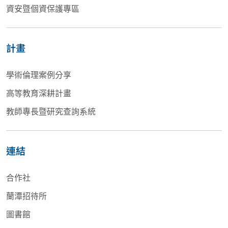
資安暨個資保護專區
計畫
學術倫理案例分享
高等教育深耕計畫
教師專長暨研究查詢系統
連結
合作社
蘭潭招待所
圖書館