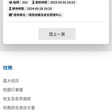
點閱
更新時間
點閱：502
更新時間：2025-03-05 10:53
發佈時間
發佈時間：2024-05-28 10:29
發佈單位
發佈單位：環境保護及安全管理中心
回上一頁
校務
嘉大校訊
校園行事曆
校友及各界捐款
校務研究資訊平臺