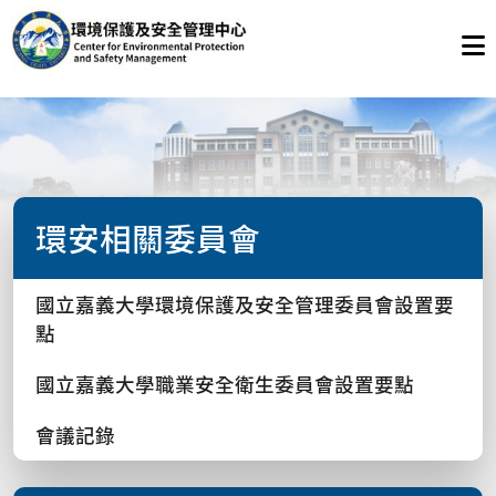
環安相關委員會
國立嘉義大學環境保護及安全管理委員會設置要
點
國立嘉義大學職業安全衛生委員會設置要點
會議記錄