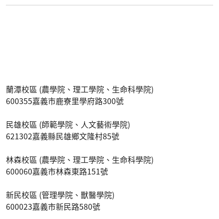
蘭潭校區 (農學院、理工學院、生命科學院)
600355嘉義市鹿寮里學府路300號
民雄校區 (師範學院、人文藝術學院)
621302嘉義縣民雄鄉文隆村85號
林森校區 (農學院、理工學院、生命科學院)
600060嘉義市林森東路151號
新民校區 (管理學院、獸醫學院)
600023嘉義市新民路580號