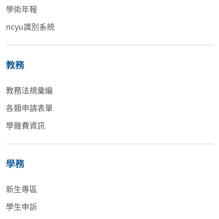
學術年報
ncyu識別系統
教務
教務法規彙編
各類申請表單
學雜費資訊
學務
新生專區
學生申訴