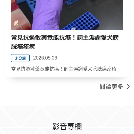
常見抗過敏藥竟能抗癌！飼主淚謝愛犬膀
胱癌痊癒
未分類
2026.05.06
常見抗過敏藥竟能抗癌！飼主淚謝愛犬膀胱癌痊癒
閱讀更多
影音專欄