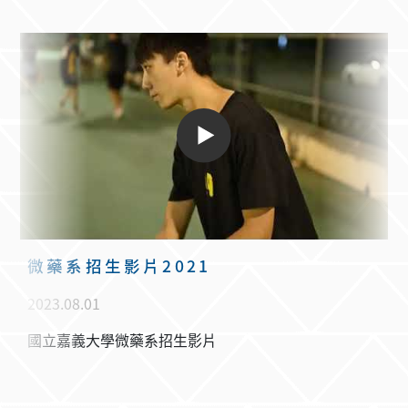
微藥系招生影片2021
2023.08.01
國立嘉義大學微藥系招生影片