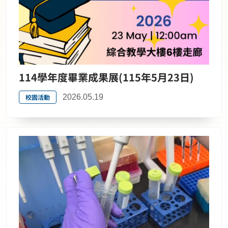
114學年度畢業成果展(115年5月23日)
校園活動
2026.05.19