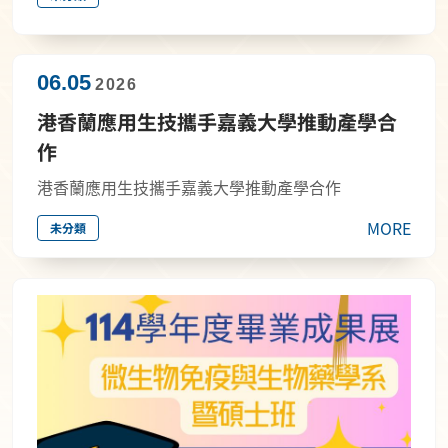
06.05
2026
港香蘭應用生技攜手嘉義大學推動產學合
作
港香蘭應用生技攜手嘉義大學推動產學合作
MORE
未分類