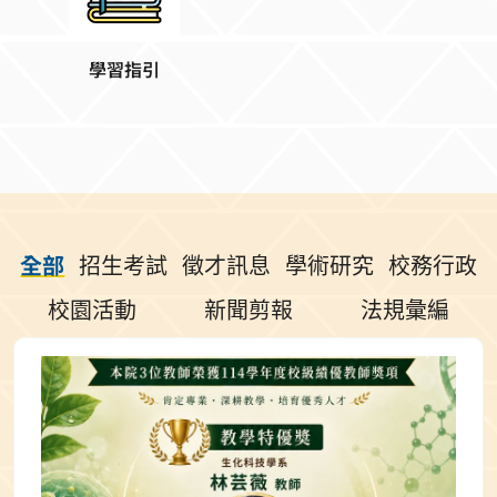
學習指引
全部
招生考試
徵才訊息
學術研究
校務行政
校園活動
新聞剪報
法規彙編