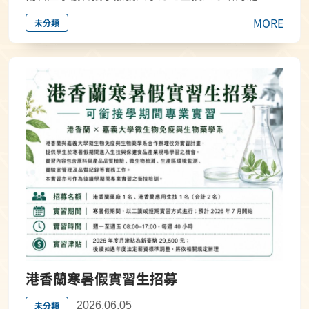
MORE
未分類
港香蘭寒暑假實習生招募
未分類
2026.06.05