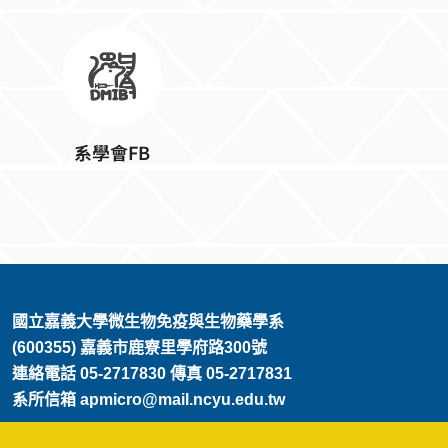
系學會FB
:::
國立嘉義大學微生物免疫與生物藥學系
(600355) 嘉義市鹿寮里學府路300號
連絡電話 05-2717830 傳真 05-2717831
系所信箱 apmicro@mail.ncyu.edu.tw