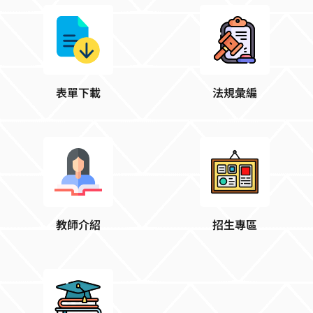
表單下載
法規彙編
教師介紹
招生專區