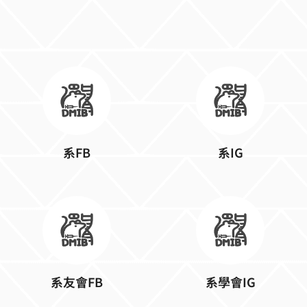
系FB
系IG
系友會FB
系學會IG