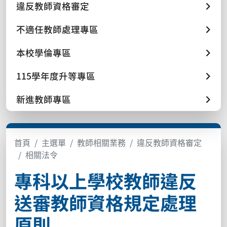
違反教師資格審定
不適任教師處理專區
本校學倫專區
115學年度升等專區
新進教師專區
首頁
主選單
教師相關業務
違反教師資格審定
相關法令
專科以上學校教師違反
送審教師資格規定處理
原則