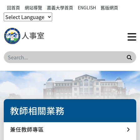
回首頁
網站導覽
嘉義大學首頁
ENGLISH
舊版網頁
搜
教師相關業務
兼任教師專區