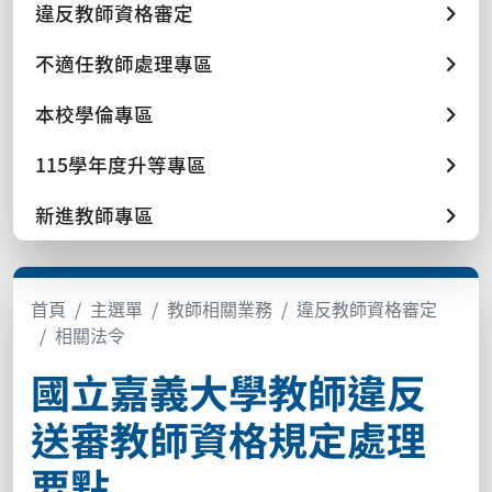
違反教師資格審定
不適任教師處理專區
本校學倫專區
115學年度升等專區
新進教師專區
首頁
主選單
教師相關業務
違反教師資格審定
相關法令
國立嘉義大學教師違反
送審教師資格規定處理
要點