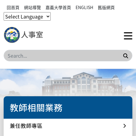
回首頁
網站導覽
嘉義大學首頁
ENGLISH
舊版網頁
搜
教師相關業務
兼任教師專區