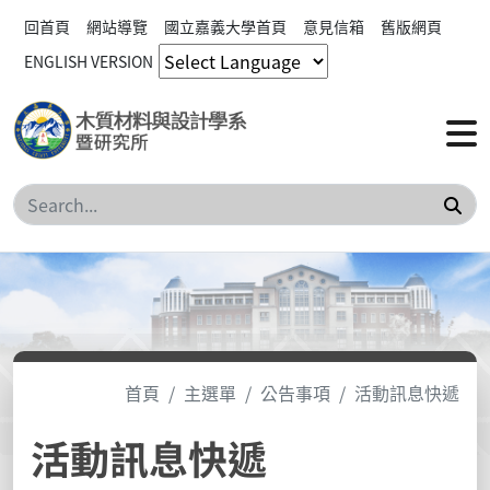
回首頁
網站導覽
國立嘉義大學首頁
意見信箱
舊版網頁
ENGLISH VERSION
搜
首頁
主選單
公告事項
活動訊息快遞
活動訊息快遞