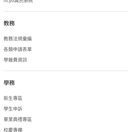
ncyu識別系統
教務
教務法規彙編
各類申請表單
學雜費資訊
學務
新生專區
學生申訴
畢業典禮專區
校慶專欄