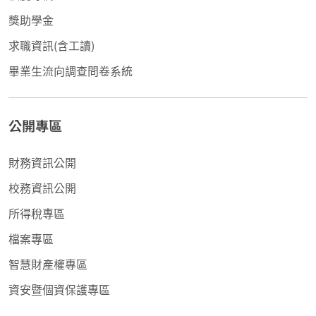
獎助學金
求職資訊(含工讀)
畢業生流向調查問卷系統
公開專區
財務資訊公開
校務資訊公開
所得稅專區
檔案專區
智慧財產權專區
資安暨個資保護專區