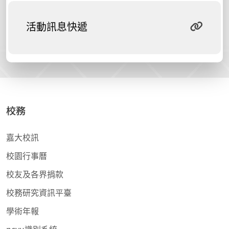
活動訊息快遞
校務
嘉大校訊
校園行事曆
校友及各界捐款
校務研究資訊平臺
學術年報