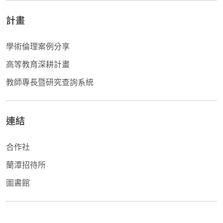
計畫
學術倫理案例分享
高等教育深耕計畫
教師專長暨研究查詢系統
連結
合作社
蘭潭招待所
圖書館