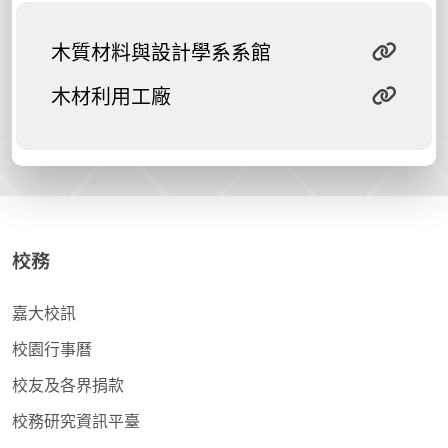
木質材料與設計學系系館
木材利用工廠
校務
嘉大校訊
校園行事曆
校友及各界捐款
校務研究資訊平臺