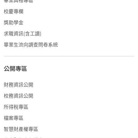
畢業典禮專區
校慶專欄
獎助學金
求職資訊(含工讀)
畢業生流向調查問卷系統
公開專區
財務資訊公開
校務資訊公開
所得稅專區
檔案專區
智慧財產權專區