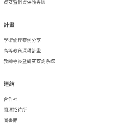
資安暨個資保護專區
計畫
學術倫理案例分享
高等教育深耕計畫
教師專長暨研究查詢系統
連結
合作社
蘭潭招待所
圖書館