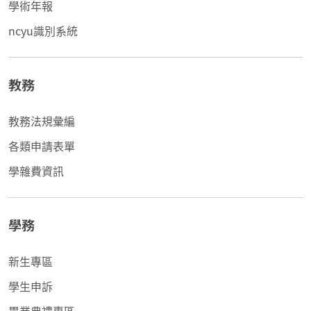
學術年報
ncyu識別系統
教務
教務法規彙編
各類申請表單
學雜費資訊
學務
新生專區
學生申訴