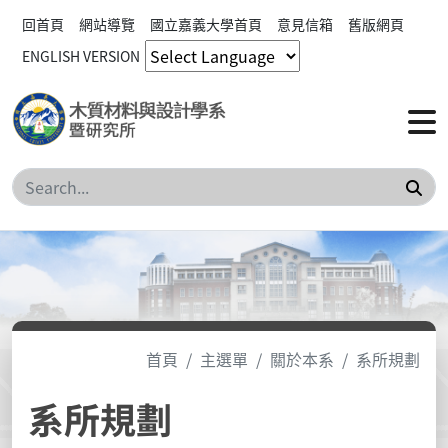
回首頁
網站導覽
國立嘉義大學首頁
意見信箱
舊版網頁
ENGLISH VERSION
搜
首頁
主選單
關於本系
系所規劃
系所規劃