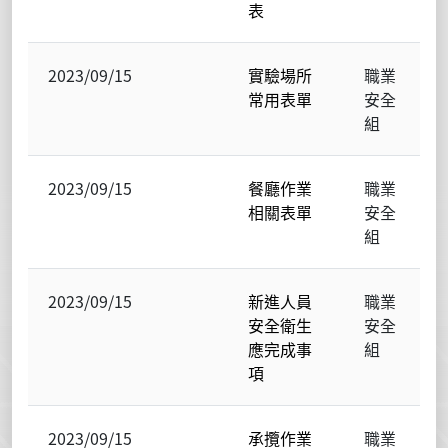
表
2023/09/15
實驗場所
職業
常用表單
安全
組
2023/09/15
餐廳作業
職業
相關表單
安全
組
2023/09/15
新進人員
職業
安全衛生
安全
應完成事
組
項
2023/09/15
承攬作業
職業