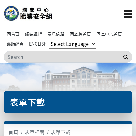
回首頁
網站導覽
意見信箱
回本校首頁
回本中心首頁
舊版網頁
ENGLISH
搜
表單下載
首頁
表單相關
表單下載