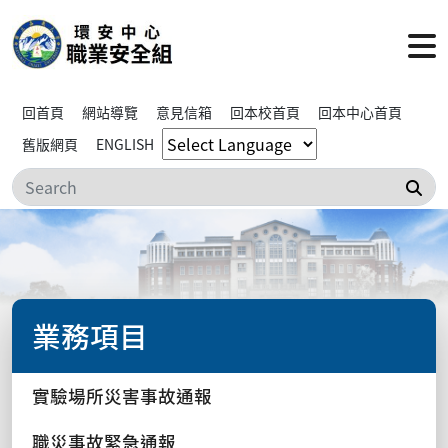
回首頁
網站導覽
意見信箱
回本校首頁
回本中心首頁
舊版網頁
ENGLISH
搜
業務項目
實驗場所災害事故通報
職災事故緊急通報