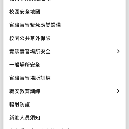
校園安全地圖
實驗實習緊急應變設備
校園公共意外保險
實驗實習場所安全
一般場所安全
實驗實習場所訓練
職安教育訓練
輻射防護
新進人員須知