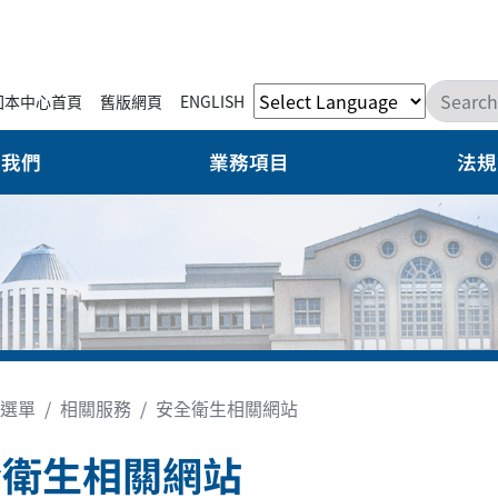
回本中心首頁
舊版網頁
ENGLISH
於我們
業務項目
法規
選單
相關服務
安全衛生相關網站
全衛生相關網站