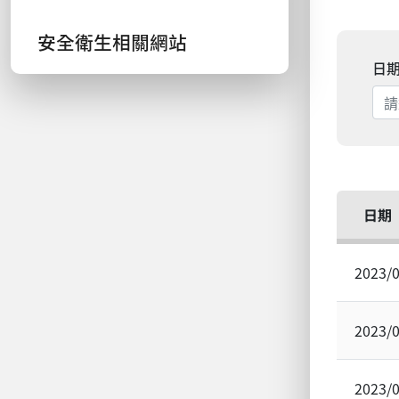
安全衛生相關網站
日
日期
2023/
2023/
2023/