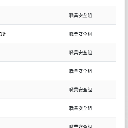
職業安全組
究所
職業安全組
職業安全組
職業安全組
職業安全組
職業安全組
職業安全組