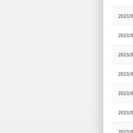
2023/
2023/
2023/
2023/
2023/
2023/
2023/