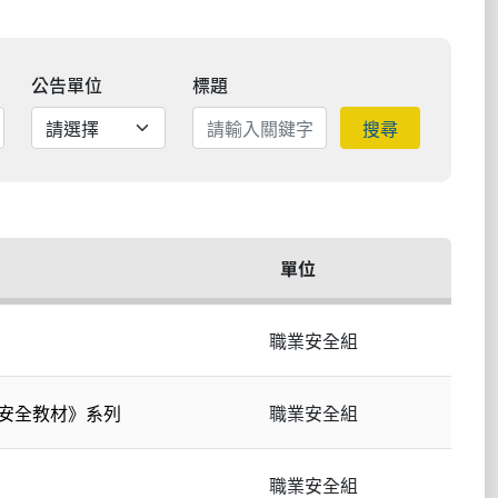
公告單位
標題
搜尋
單位
職業安全組
安全教材》系列
職業安全組
職業安全組