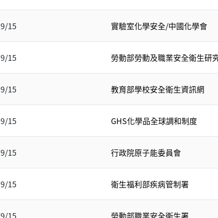
09/15
實驗室化學安全/中國化學會
09/15
勞動部勞動及職業安全衛生研
09/15
教育部學校安全衛生資訊網
09/15
GHS化學品全球調和制度
09/15
行政院原子能委員會
09/15
衛生福利部疾病管制署
09/15
勞動部職業安全衛生署