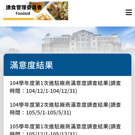
滿意度結果
104學年度第1次進駐廠商滿意度調查結果(調查
時間：104/12/1-104/12/31)
104學年度第2次進駐廠商滿意度調查結果(調查
時間：105/5/1-105/5/31)
105學年度第1次進駐廠商滿意度調查結果(調查
時間：105/12/1-105/12/31)