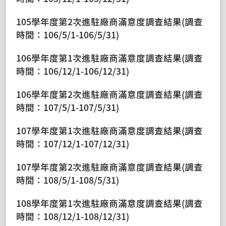
105學年度第2次進駐廠商滿意度調查結果(調查
時間：106/5/1-106/5/31)
106學年度第1次進駐廠商滿意度調查結果(調查
時間：106/12/1-106/12/31)
106學年度第2次進駐廠商滿意度調查結果(調查
時間：107/5/1-107/5/31)
107學年度第1次進駐廠商滿意度調查結果(調查
時間：107/12/1-107/12/31)
107學年度第2次進駐廠商滿意度調查結果(調查
時間：108/5/1-108/5/31)
108學年度第1次進駐廠商滿意度調查結果(調查
時間：108/12/1-108/12/31)