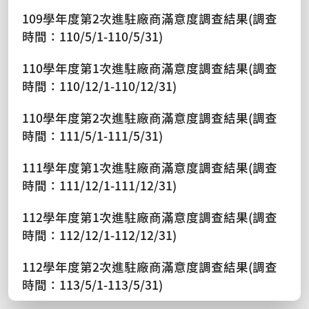
109學年度第2次進駐廠商滿意度調查結果(調查
時間：110/5/1-110/5/31)
110學年度第1次進駐廠商滿意度調查結果(調查
時間：110/12/1-110/12/31)
110學年度第2次進駐廠商滿意度調查結果(調查
時間：111/5/1-111/5/31)
111學年度第1次進駐廠商滿意度調查結果(調查
時間：111/12/1-111/12/31)
112學年度第1次進駐廠商滿意度調查結果(調查
時間：112/12/1-112/12/31)
112學年度第2次進駐廠商滿意度調查結果(調查
時間：113/5/1-113/5/31)