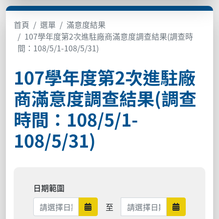
首頁
選單
滿意度結果
107學年度第2次進駐廠商滿意度調查結果(調查時
間：108/5/1-108/5/31)
107學年度第2次進駐廠
商滿意度調查結果(調查
時間：108/5/1-
108/5/31)
日期範圍
日期範圍結束
至
日期範圍開始
日期範圍結