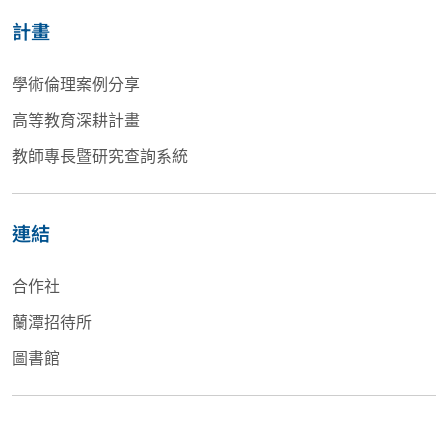
計畫
學術倫理案例分享
高等教育深耕計畫
教師專長暨研究查詢系統
連結
合作社
蘭潭招待所
圖書館