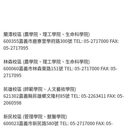
蘭潭校區 (農學院、理工學院、生命科學院)
600355嘉義市鹿寮里學府路300號 TEL: 05-2717000 FAX:
05-2717095
林森校區 (農學院、理工學院、生命科學院)
600060嘉義市林森東路151號 TEL: 05-2717000 FAX: 05-
2717095
民雄校區 (師範學院、人文藝術學院)
621302嘉義縣民雄鄉文隆村85號 TEL: 05-2263411 FAX: 05-
2060598
新民校區 (管理學院、獸醫學院)
600023嘉義市新民路580號 TEL: 05-2717000 FAX: 05-