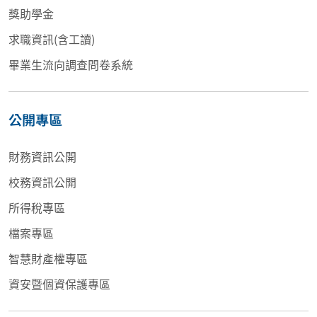
獎助學金
求職資訊(含工讀)
畢業生流向調查問卷系統
公開專區
財務資訊公開
校務資訊公開
所得稅專區
檔案專區
智慧財產權專區
資安暨個資保護專區