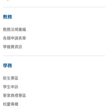
教務
教務法規彙編
各類申請表單
學雜費資訊
學務
新生專區
學生申訴
畢業典禮專區
校慶專欄