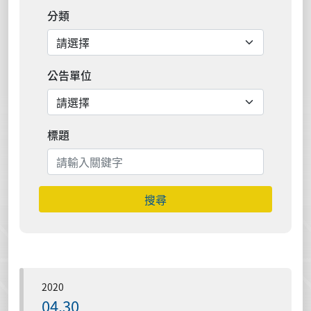
分類
公告單位
標題
搜尋
2020
04.30