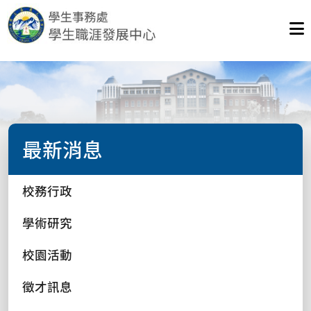
最新消息
校務行政
學術研究
校園活動
徵才訊息