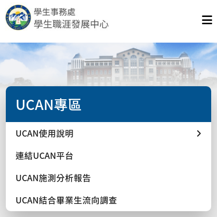
UCAN專區
UCAN使用說明
連結UCAN平台
UCAN施測分析報告
UCAN結合畢業生流向調查