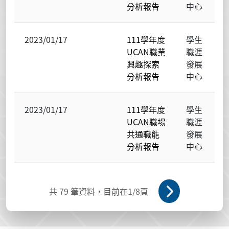
分析報告
中心
2023/01/17
111學年度
學生
UCAN職業
職涯
興趣探索
發展
分析報告
中心
2023/01/17
111學年度
學生
UCAN職場
職涯
共通職能
發展
分析報告
中心
共
79
筆資料，目前在
1
/8頁