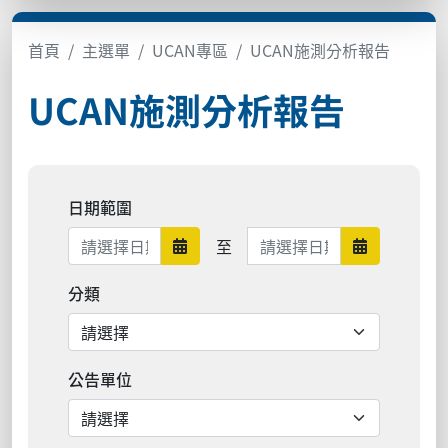
首頁
主選單
UCAN專區
UCAN施測分析報告
UCAN施測分析報告
日期範圍
日期範圍結束
至
日期範圍開始
日期範圍結
分類
公告單位