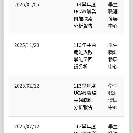
2026/01/05
114學年度
學生
UCAN職業
職涯
興趣探索
發展
分析報告
中心
2025/11/28
113年共通
學生
職能與教
職涯
學能量回
發展
饋分析
中心
2025/02/12
113學年度
學生
UCAN職場
職涯
共通職能
發展
分析報告
中心
2025/02/12
113學年度
學生