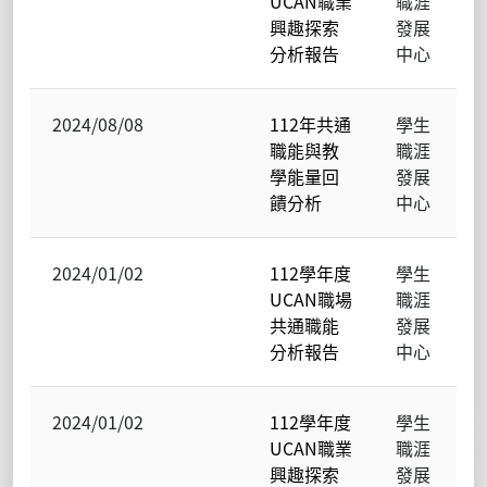
UCAN職業
職涯
興趣探索
發展
分析報告
中心
2024/08/08
112年共通
學生
職能與教
職涯
學能量回
發展
饋分析
中心
2024/01/02
112學年度
學生
UCAN職場
職涯
共通職能
發展
分析報告
中心
2024/01/02
112學年度
學生
UCAN職業
職涯
興趣探索
發展