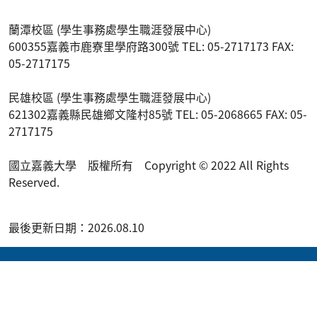
蘭潭校區 (學生事務處學生職涯發展中心)
600355嘉義市鹿寮里學府路300號 TEL: 05-2717173 FAX:
05-2717175
民雄校區 (學生事務處學生職涯發展中心)
621302嘉義縣民雄鄉文隆村85號 TEL: 05-2068665 FAX: 05-
2717175
國立嘉義大學 版權所有 Copyright © 2022 All Rights
Reserved.
最後更新日期：2026.08.10