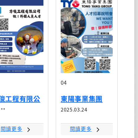
04
俊工程有限公
東陽事業集團
2025.03.24
5.03.24
閱讀更多
閱讀更多