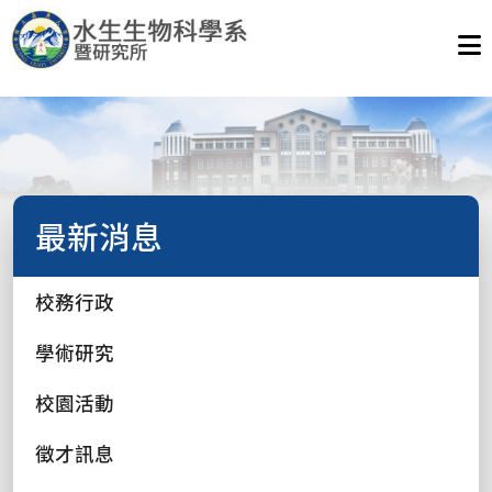
最新消息
校務行政
學術研究
校園活動
徵才訊息