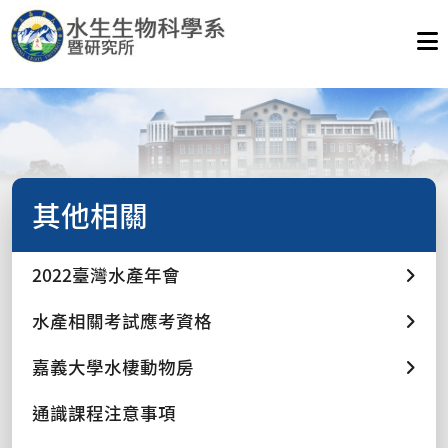
其他相關
2022臺灣水產年會
水產相關考試應考資格
嘉義大學水棲動物房
通識課程注意事項