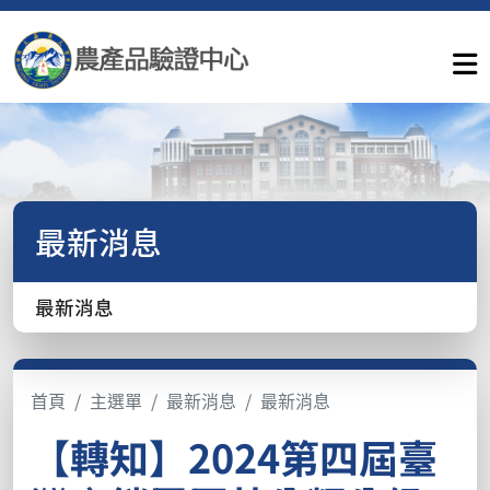
最新消息
最新消息
首頁
主選單
最新消息
最新消息
【轉知】2024第四屆臺