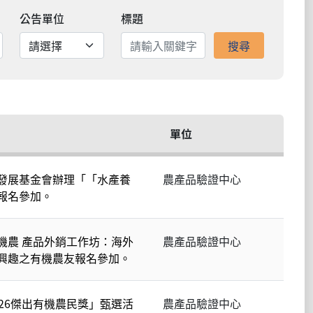
公告單位
標題
搜尋
單位
發展基金會辦理「「水產養
農產品驗證中心
報名參加。
機農 產品外銷工作坊：海外
農產品驗證中心
興趣之有機農友報名參加。
26傑出有機農民獎」甄選活
農產品驗證中心