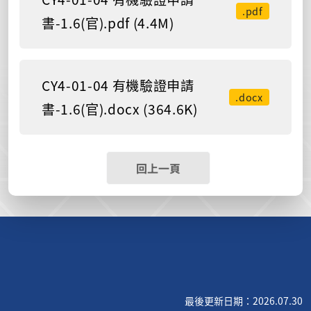
.pdf
書-1.6(官).pdf (4.4M)
CY4-01-04 有機驗證申請
.docx
書-1.6(官).docx (364.6K)
回上一頁
最後更新日期：2026.07.30