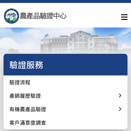
驗證服務
驗證流程
產銷履歷驗證
有機農產品驗證
客戶滿意度調查