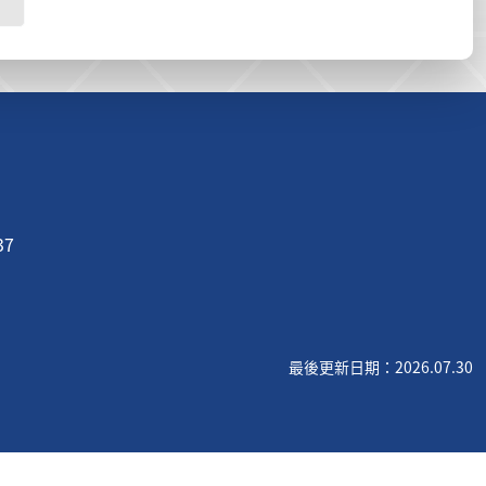
37
最後更新日期：2026.07.30