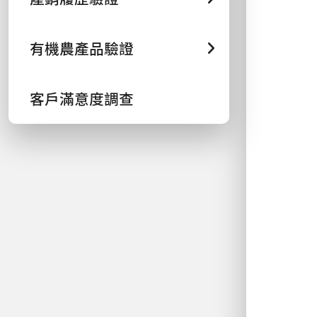
有機農產品驗證
客戶滿意度調查