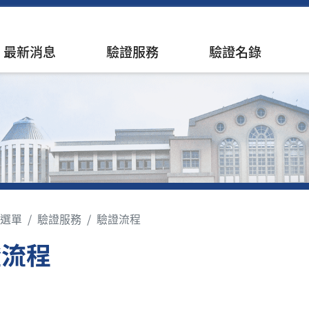
最新消息
驗證服務
驗證名錄
選單
驗證服務
驗證流程
證流程