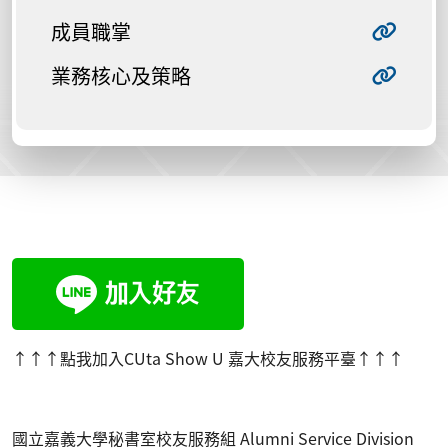
成員職掌
業務核心及策略
:::
↑↑↑點我加入CUta Show U 嘉大校友服務平臺
↑↑↑
國立嘉義大學秘書室校友服務組
Alumni Service Division