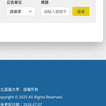
公告單位
標題
搜尋
國立嘉義大學 版權所有
opyright © 2025 All Rights Reserved.
後更新日期：2026.07.07