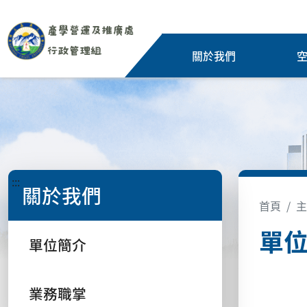
關於我們
:::
關於我們
首頁
主
單
單位簡介
業務職掌