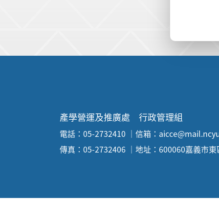
:::
產學營運及推廣處 行政管理組
電話：05-2732410 ｜信箱：aicce@mail.ncyu
傳真：05-2732406 ｜地址：600060嘉義市東