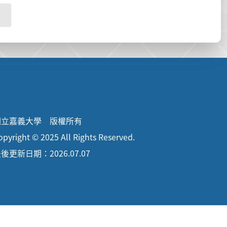
國立嘉義大學 版權所有
opyright © 2025 All Rights Reserved.
後更新日期：2026.07.07