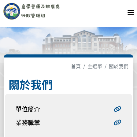
首頁
主選單
關於我們
關於我們
單位簡介
業務職掌