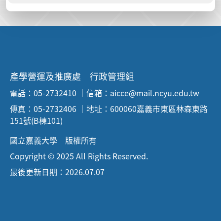
產學營運及推廣處 行政管理組
電話：05-2732410 ｜信箱：aicce@mail.ncyu.edu.tw
傳真：05-2732406 ｜地址：600060嘉義市東區林森東路
151號(B棟101)
國立嘉義大學 版權所有
Copyright © 2025 All Rights Reserved.
最後更新日期：2026.07.07