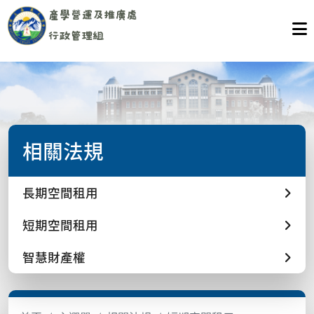
相關法規
長期空間租用
短期空間租用
智慧財產權