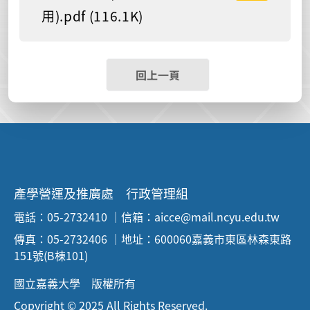
用).pdf (116.1K)
回上一頁
產學營運及推廣處 行政管理組
電話：05-2732410 ｜信箱：aicce@mail.ncyu.edu.tw
傳真：05-2732406 ｜地址：600060嘉義市東區林森東路
151號(B棟101)
國立嘉義大學 版權所有
Copyright © 2025 All Rights Reserved.