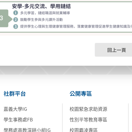
回上一頁
社群平台
公開專區
嘉義大學IG
校園緊急求助資源
學生事務處FB
性別平等教育專區
學務處高教深耕小組IG
校園霸凌專區