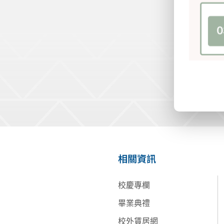
相關資訊
校慶專欄
畢業典禮
校外賃居網