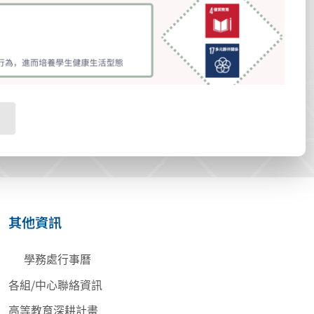
其他資訊
學務處行事曆
各組/中心聯絡資訊
高等教育深耕計畫