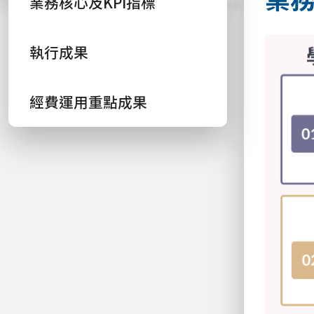
業務核心及KPI指標
執行成果
經費運用重點成果