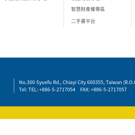
智慧財產權專區
二手書平台
No.300 Syuefu Rd., Chiayi City 600355, Taiwan (R.O.
Tel: TEL: +886-5-2717054 FAX: +886-5-2717057