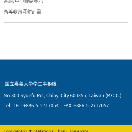
各組/中心聯絡資訊
高等教育深耕計畫
:::
國立嘉義大學學生事務處
No.300 Syuefu Rd., Chiayi City 600355, Taiwan (R.O.C.)
Tel: TEL: +886-5-2717054 FAX: +886-5-2717057
Copyright © 2023 National Chiayi University