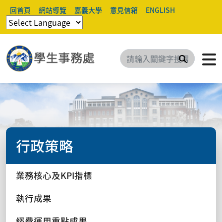
回首頁
網站導覽
嘉義大學
意見信箱
ENGLISH
搜尋
行政策略
業務核心及KPI指標
執行成果
經費運用重點成果