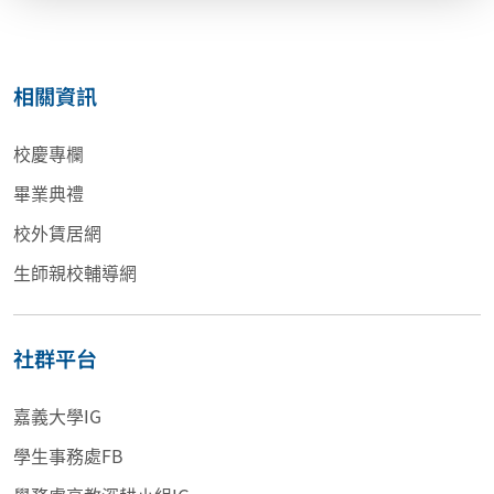
相關資訊
校慶專欄
畢業典禮
校外賃居網
生師親校輔導網
社群平台
嘉義大學IG
學生事務處FB