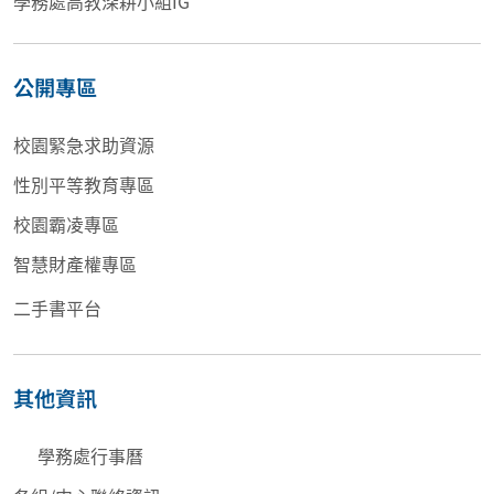
學務處高教深耕小組IG
公開專區
校園緊急求助資源
性別平等教育專區
校園霸凌專區
智慧財產權專區
二手書平台
其他資訊
學務處行事曆