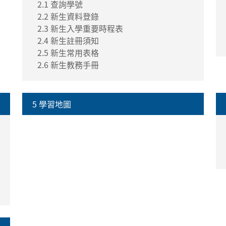
2.1 查詢學號
2.2 新生資料登錄
2.3 新生入學重要時程表
2.4 新生註冊須知
2.5 新生常用表格
2.6 新生教務手冊
5 學習地圖