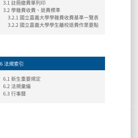
3.1 註冊繳費單列印
3.2 學雜費收費、退費標準
3.2.1 國立嘉義大學學雜費收費基準一覽表
3.2.2 國立嘉義大學學生離校退費作業要點
6 法規索引
6.1 新生重要規定
6.2 法規彙編
6.3 行事曆