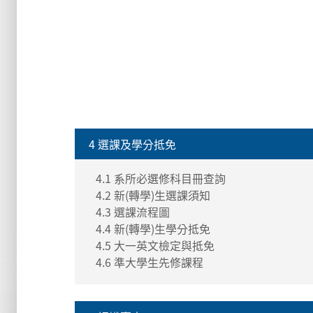
4 選課及學分抵免
4.1 系所必選修科目冊查詢
4.2 新(轉學)生選課須知
4.3 選課流程圖
4.4 新(轉學)生學分抵免
4.5 大一英文檢定與抵免
4.6 準大學生先修課程