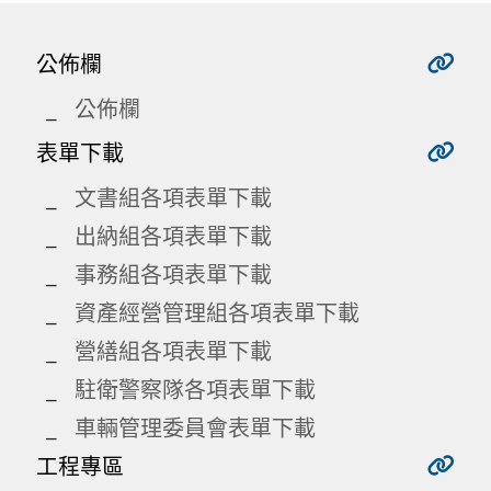
公佈欄
公佈欄
表單下載
文書組各項表單下載
出納組各項表單下載
事務組各項表單下載
資產經營管理組各項表單下載
營繕組各項表單下載
駐衛警察隊各項表單下載
車輛管理委員會表單下載
工程專區