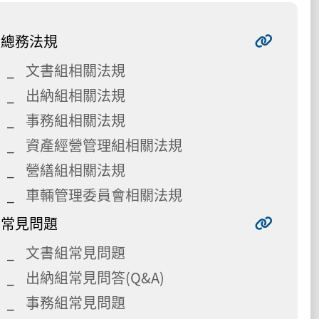
總務法規
文書組相關法規
出納組相關法規
事務組相關法規
資產經營管理組相關法規
營繕組相關法規
車輛管理委員會相關法規
常見問題
文書組常見問題
出納組常見問答(Q&A)
事務組常見問題