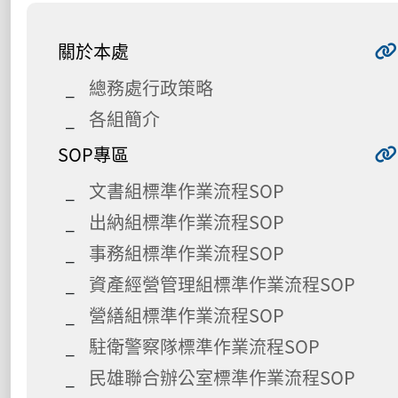
關於本處
總務處行政策略
各組簡介
SOP專區
文書組標準作業流程SOP
出納組標準作業流程SOP
事務組標準作業流程SOP
資產經營管理組標準作業流程SOP
營繕組標準作業流程SOP
駐衛警察隊標準作業流程SOP
民雄聯合辦公室標準作業流程SOP