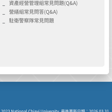
資產經營管理組常見問題(Q&A)
營繕組常見問答(Q&A)
駐衛警察隊常見問題
 2023 National Chiayi University
最後更新日期：2026.03.31