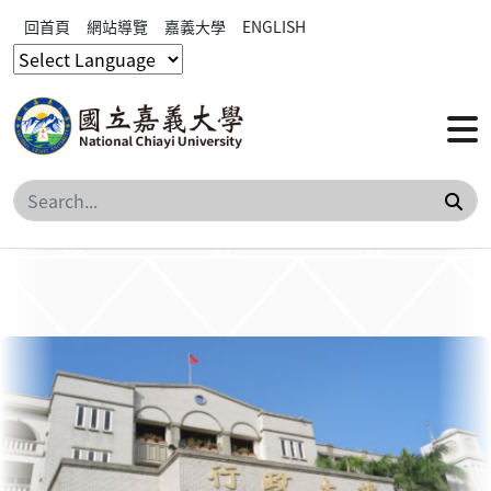
回首頁
網站導覽
嘉義大學
ENGLISH
搜