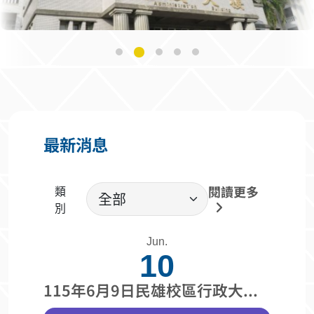
最新消息
類
閱讀更多
別
Jun.
10
115年6月9日民雄校區行政大樓一樓穿堂公佈欄改善完成