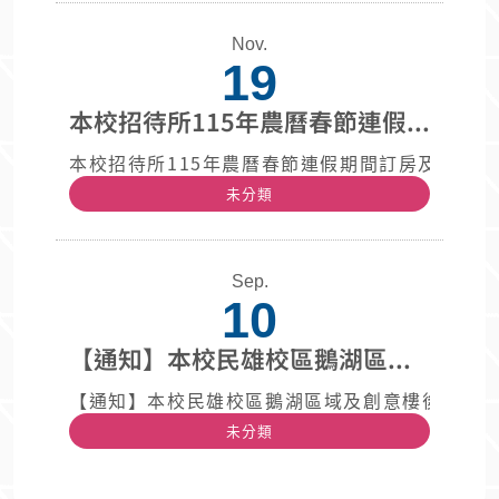
Nov.
19
本校招待所115年農曆春節連假期間訂房及取消訂房措施通知
本校招待所115年農曆春節連假期間訂房及取消訂房
未分類
Sep.
10
【通知】本校民雄校區鵝湖區域及創意樓後方停車場旁枯枝落葉暫置區，為維安全，請勿
【通知】本校民雄校區鵝湖區域及創意樓後方停車
未分類