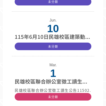
未分類
Jun.
10
115年6月10日民雄校區建築動線標示更新路牌完成
未分類
Mar.
1
民雄校區聯合辦公室徵工讀生公告11502
民雄校區聯合辦公室徵工讀生公告11502.doc
未分類