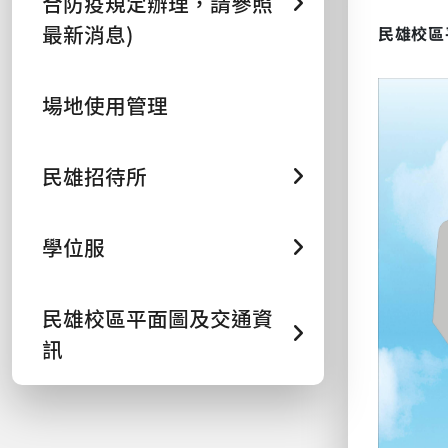
合防疫規定辦理，請參照
最新消息)
民雄校區
場地使用管理
民雄招待所
學位服
民雄校區平面圖及交通資
訊