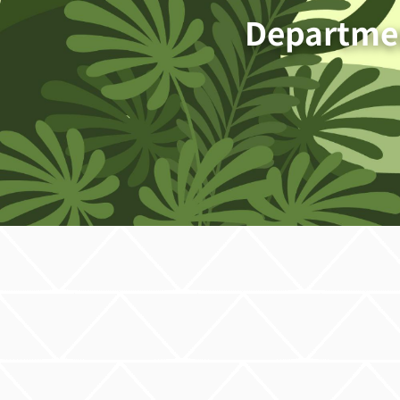
Departmen